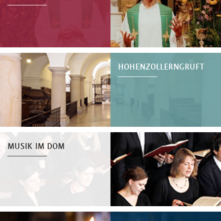
HOHENZOLLERNGRUFT
MUSIK IM DOM