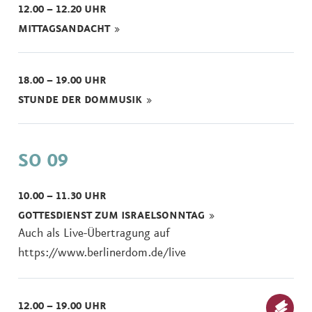
12.00 – 12.20 UHR
MITTAGSANDACHT
18.00 – 19.00 UHR
STUNDE DER DOMMUSIK
SO 09
10.00 – 11.30 UHR
GOTTESDIENST ZUM ISRAELSONNTAG
Auch als Live-Übertragung auf
https://www.berlinerdom.de/live
12.00 – 19.00 UHR