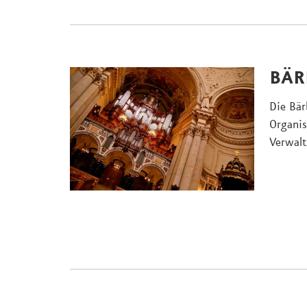
BÄR
Die Bär
Organis
Verwalt