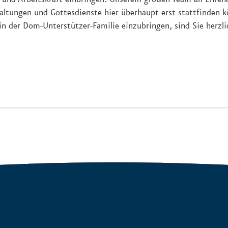
altungen und Gottesdienste hier überhaupt erst stattfinden k
in der Dom-Unterstützer-Familie einzubringen, sind Sie herzl