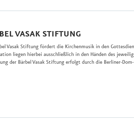
BEL VASAK STIFTUNG
bel Vasak Stiftung fördert die Kirchenmusik in den Gottesdi
ation liegen hierbei ausschließlich in den Händen des jeweil
ung der Bärbel Vasak Stiftung erfolgt durch die Berliner-Dom-