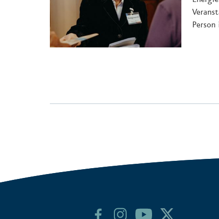
Veranst
Person 