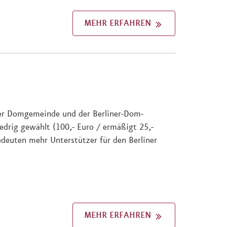
MEHR ERFAHREN
 der Domgemeinde und der Berliner-Dom-
iedrig gewählt (100,- Euro / ermäßigt 25,-
edeuten mehr Unterstützer für den Berliner
MEHR ERFAHREN