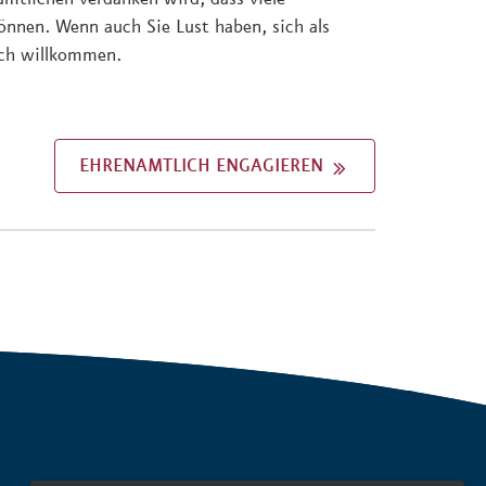
önnen. Wenn auch Sie Lust haben, sich als
ich willkommen.
EHRENAMTLICH ENGAGIEREN