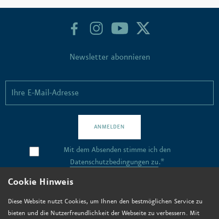
Newsletter abonnieren
ANMELDEN
Mit dem Absenden stimme ich den
Datenschutzbedingungen zu
.*
Cookie Hinweis
Kontakt
Diese Website nutzt Cookies, um Ihnen den bestmöglichen Service zu
bieten und die Nutzerfreundlichkeit der Webseite zu verbessern. Mit
Stellenangebote