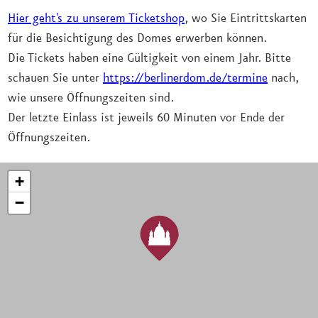
Hier geht's zu unserem Ticketshop
, wo Sie Eintrittskarten
für die Besichtigung des Domes erwerben können.
Die Tickets haben eine Gültigkeit von einem Jahr. Bitte
schauen Sie unter
https://berlinerdom.de/termine
nach,
wie unsere Öffnungszeiten sind.
Der letzte Einlass ist jeweils 60 Minuten vor Ende der
Öffnungszeiten.
+
−