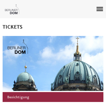
TICKETS