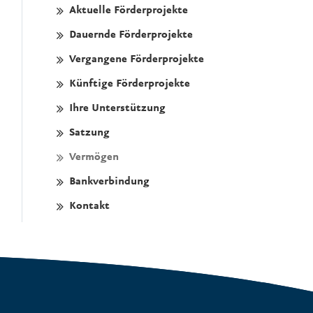
Aktuelle Förderprojekte
Dauernde Förderprojekte
Vergangene Förderprojekte
Künftige Förderprojekte
Ihre Unterstützung
Satzung
Vermögen
Bankverbindung
Kontakt