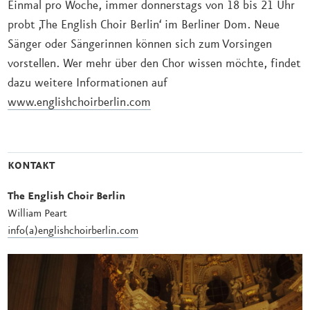
Einmal pro Woche, immer donnerstags von 18 bis 21 Uhr
probt ‚The English Choir Berlin‘ im Berliner Dom. Neue
Sänger oder Sängerinnen können sich zum Vorsingen
vorstellen. Wer mehr über den Chor wissen möchte, findet
dazu weitere Informationen auf
www.englishchoirberlin.com
KONTAKT
The English Choir Berlin
William Peart
info(a)englishchoirberlin.com