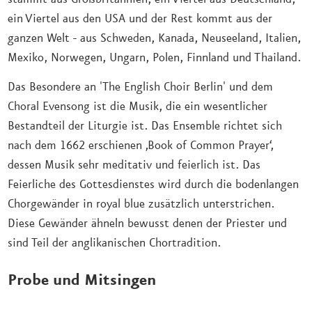
ein Viertel aus den USA und der Rest kommt aus der
ganzen Welt - aus Schweden, Kanada, Neuseeland, Italien,
Mexiko, Norwegen, Ungarn, Polen, Finnland und Thailand.
Das Besondere an 'The English Choir Berlin' und dem
Choral Evensong ist die Musik, die ein wesentlicher
Bestandteil der Liturgie ist. Das Ensemble richtet sich
nach dem 1662 erschienen ‚Book of Common Prayer‘,
dessen Musik sehr meditativ und feierlich ist. Das
Feierliche des Gottesdienstes wird durch die bodenlangen
Chorgewänder in royal blue zusätzlich unterstrichen.
Diese Gewänder ähneln bewusst denen der Priester und
sind Teil der anglikanischen Chortradition.
Probe und Mitsingen