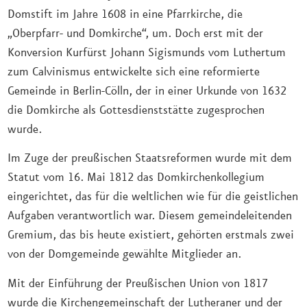
Domstift im Jahre 1608 in eine Pfarrkirche, die
„Oberpfarr- und Domkirche“, um. Doch erst mit der
Konversion Kurfürst Johann Sigismunds vom Luthertum
zum Calvinismus entwickelte sich eine reformierte
Gemeinde in Berlin-Cölln, der in einer Urkunde von 1632
die Domkirche als Gottesdienststätte zugesprochen
wurde.
Im Zuge der preußischen Staatsreformen wurde mit dem
Statut vom 16. Mai 1812 das Domkirchenkollegium
eingerichtet, das für die weltlichen wie für die geistlichen
Aufgaben verantwortlich war. Diesem gemeindeleitenden
Gremium, das bis heute existiert, gehörten erstmals zwei
von der Domgemeinde gewählte Mitglieder an.
Mit der Einführung der Preußischen Union von 1817
wurde die Kirchengemeinschaft der Lutheraner und der