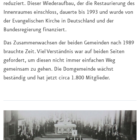
reduziert. Dieser Wiederaufbau, der die Restaurierung des
Innenraumes einschloss, dauerte bis 1993 und wurde von
der Evangelischen Kirche in Deutschland und der
Bundesregierung finanziert.
Das Zusammenwachsen der beiden Gemeinden nach 1989
brauchte Zeit. Viel Verständnis war auf beiden Seiten
gefordert, um diesen nicht immer einfachen Weg
gemeinsam zu gehen. Die Domgemeinde wächst
beständig und hat jetzt circa 1.800 Mitglieder.