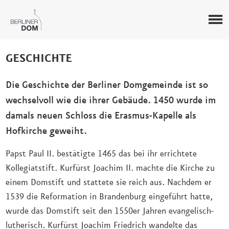
GESCHICHTE
Die Geschichte der Berliner Domgemeinde ist so
wechselvoll wie die ihrer Gebäude. 1450 wurde im
damals neuen Schloss die Erasmus-Kapelle als
Hofkirche geweiht.
Papst Paul II. bestätigte 1465 das bei ihr errichtete
Kollegiatstift. Kurfürst Joachim II. machte die Kirche zu
einem Domstift und stattete sie reich aus. Nachdem er
1539 die Reformation in Brandenburg eingeführt hatte,
wurde das Domstift seit den 1550er Jahren evangelisch-
lutherisch. Kurfürst Joachim Friedrich wandelte das