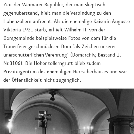
Zeit der Weimarer Republik, der man skeptisch
gegenüberstand, hielt man die Verbindung zu den
Hohenzollern aufrecht. Als die ehemalige Kaiserin Auguste
Viktoria 1921 starb, erhielt Wilhelm II. von der
Domgemeinde beispielsweise Fotos von dem für die
Trauerfeier geschmückten Dom "als Zeichen unserer
unerschütterlichen Verehrung" (Domarchiv, Bestand 1,
Nr.3106). Die Hohenzollerngruft blieb zudem
Privateigentum des ehemaligen Herrscherhauses und war
der Öffentlichkeit nicht zugänglich.