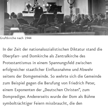
Gruftkirche nach 1944
In der Zeit der nationalsozialistischen Diktatur stand die
Oberpfarr- und Domkirche als Zentralkirche des
Protestantismus in einem Spannungsfeld zwischen
erfolgreicher staatlicher Einflussnahme und Abwehr
seitens der Domgemeinde. So wehrte sich die Gemeinde
zum Beispiel gegen die Berufung von Friedrich Peter,
einem Exponenten der „Deutschen Christen“, zum
Domprediger. Andererseits wurde der Dom als Bühne
symbolträchtiger Feiern missbraucht, die den