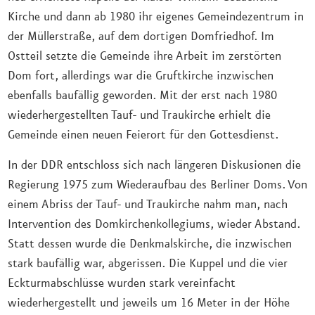
Kirche und dann ab 1980 ihr eigenes Gemeindezentrum in
der Müllerstraße, auf dem dortigen Domfriedhof. Im
Ostteil setzte die Gemeinde ihre Arbeit im zerstörten
Dom fort, allerdings war die Gruftkirche inzwischen
ebenfalls baufällig geworden. Mit der erst nach 1980
wiederhergestellten Tauf- und Traukirche erhielt die
Gemeinde einen neuen Feierort für den Gottesdienst.
In der DDR entschloss sich nach längeren Diskusionen die
Regierung 1975 zum Wiederaufbau des Berliner Doms. Von
einem Abriss der Tauf- und Traukirche nahm man, nach
Intervention des Domkirchenkollegiums, wieder Abstand.
Statt dessen wurde die Denkmalskirche, die inzwischen
stark baufällig war, abgerissen. Die Kuppel und die vier
Eckturmabschlüsse wurden stark vereinfacht
wiederhergestellt und jeweils um 16 Meter in der Höhe