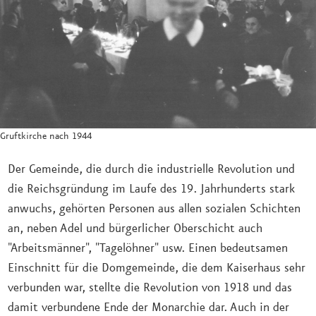
Gruftkirche nach 1944
Der Gemeinde, die durch die industrielle Revolution und
die Reichsgründung im Laufe des 19. Jahrhunderts stark
anwuchs, gehörten Personen aus allen sozialen Schichten
an, neben Adel und bürgerlicher Oberschicht auch
"Arbeitsmänner", "Tagelöhner" usw. Einen bedeutsamen
Einschnitt für die Domgemeinde, die dem Kaiserhaus sehr
verbunden war, stellte die Revolution von 1918 und das
damit verbundene Ende der Monarchie dar. Auch in der