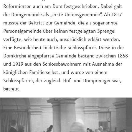
Reformierten auch am Dom festgeschrieben. Dabei galt
die Domgemeinde als „erste Unionsgemeinde“. Ab 1817
musste der Beitritt zur Gemeinde, die als sogenannte
Personalgemeinde über keinen festgelegten Sprengel
verfügte, wie heute auch, ausdrücklich erklärt werden.
Eine Besonderheit bildete die Schlosspfarre. Diese in die
Domkirche eingepfarrte Gemeinde bestand zwischen 1858
und 1919 aus den Schlossbewohnern mit Ausnahme der
königlichen Familie selbst, und wurde von einem
Schlosspfarrer, der zugleich Hof- und Domprediger war,
betreut.