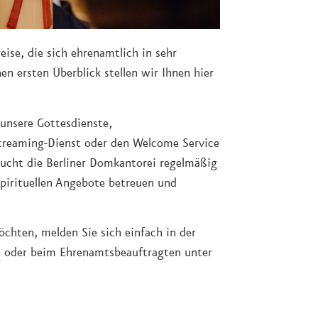
ise, die sich ehrenamtlich in sehr
en ersten Überblick stellen wir Ihnen hier
 unsere Gottesdienste,
treaming-Dienst oder den Welcome Service
sucht die Berliner Domkantorei regelmäßig
pirituellen Angebote betreuen und
hten, melden Sie sich einfach in der
e
oder beim Ehrenamtsbeauftragten unter