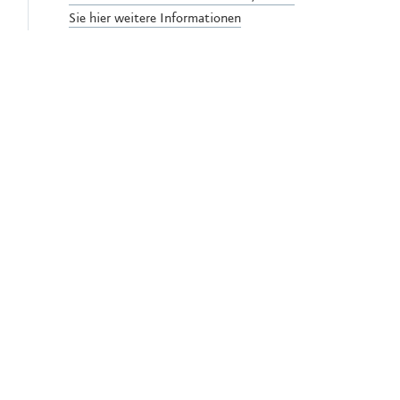
Sie hier weitere Informationen