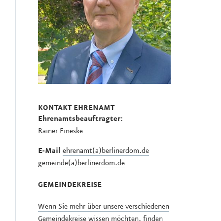
KONTAKT EHRENAMT
Ehrenamtsbeauftragter:
Rainer Fineske
E-Mail
ehrenamt(a)berlinerdom.de
gemeinde(a)berlinerdom.de
GEMEINDEKREISE
Wenn Sie mehr über unsere verschiedenen
Gemeindekreise wissen möchten, finden