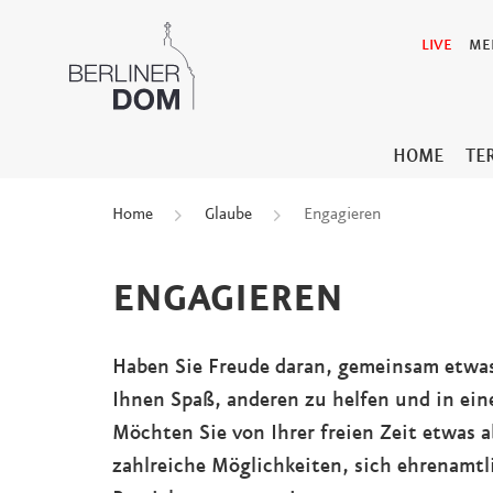
LIVE
ME
HOME
TE
Home
Glaube
Engagieren
ENGAGIEREN
Haben Sie Freude daran, gemeinsam etwas 
Ihnen Spaß, anderen zu helfen und in e
Möchten Sie von Ihrer freien Zeit etwas 
zahlreiche Möglichkeiten, sich ehrenamtl