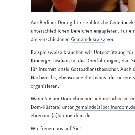
Am Berliner Dom gibt es zahlreiche Gemeindekre
unterschiedlichen Bereichen engagieren. Für ein
die verschiedenen
Gemeindekreise
vor.
Beispielsweise brauchen wir Unterstützung für
Kindergottesdienste, die Domführungen, den S
für internationale Gottesdienstbesucher. Auch 
Nachwuchs, ebenso wie die Teams, die unsere s
organisieren.
Wenn Sie am Dom ehrenamtlich mitarbeiten möc
Dom-Küsterei unter
gemeinde(a)berlinerdom.d
ehrenamt(a)berlinerdom.de
Wir freuen uns auf Sie!