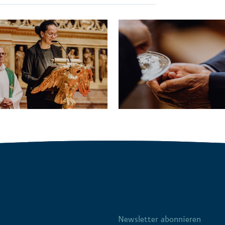
Newsletter abonnieren