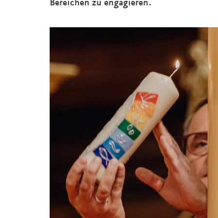
Bereichen zu engagieren.