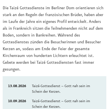
Die Taizé Gottesdienste im Berliner Dom orientieren sich
stark an den Regeln der französischen Brüder, haben aber
im Laufe der Jahre ein eigenes Profil entwickelt. Anders
als in Frankreich sitzen die Teilnehmenden nicht auf dem
Boden, sondern in Bankreihen. Während des
Gottesdienstes zünden die Besucherinnen und Besucher
Kerzen an, sodass am Ende der Feier der gesamte
Kirchenraum von hunderten Lichtern erleuchtet ist.
Gebete werden bei Taizé Gottesdiensten fast immer
gesungen.
13.08.2026
Taizé-Gottesdienst – Gott nah sein im
Schein der Kerzen.
10.09.2026
Taizé-Gottesdienst – Gott nah sein im
Schein der Kerzen.