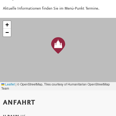
Aktuelle Informationen finden Sie im Menü-Punkt Termine.
+
−
Leaflet
|
© OpenStreetMap, Tiles courtesy of Humanitarian OpenStreetMap
Team
ANFAHRT