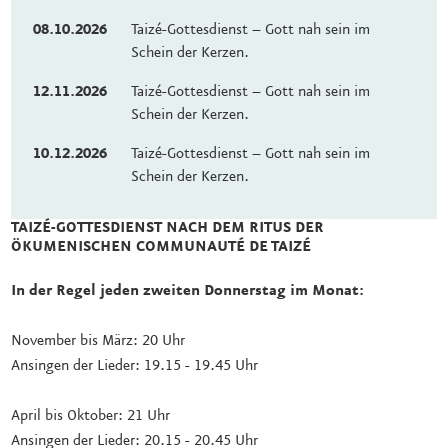
08.10.2026
Taizé-Gottesdienst – Gott nah sein im
Schein der Kerzen.
12.11.2026
Taizé-Gottesdienst – Gott nah sein im
Schein der Kerzen.
10.12.2026
Taizé-Gottesdienst – Gott nah sein im
Schein der Kerzen.
TAIZÉ-GOTTESDIENST NACH DEM RITUS DER
ÖKUMENISCHEN COMMUNAUTÉ DE TAIZÉ
In der Regel jeden zweiten Donnerstag im Monat:
November bis März: 20 Uhr
Ansingen der Lieder: 19.15 - 19.45 Uhr
April bis Oktober: 21 Uhr
Ansingen der Lieder: 20.15 - 20.45 Uhr